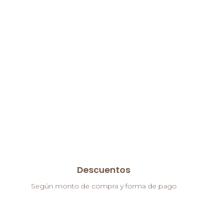
Descuentos
Según monto de compra y forma de pago