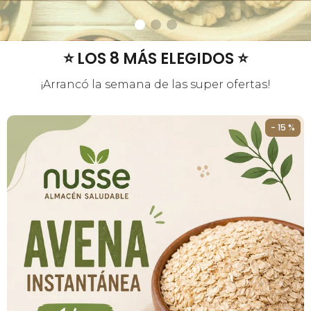
⭐ LOS 8 MÁS ELEGIDOS ⭐
¡Arrancó la semana de las super ofertas!
- 15 %