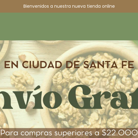
Bienvenidos a nuestra nueva tienda online