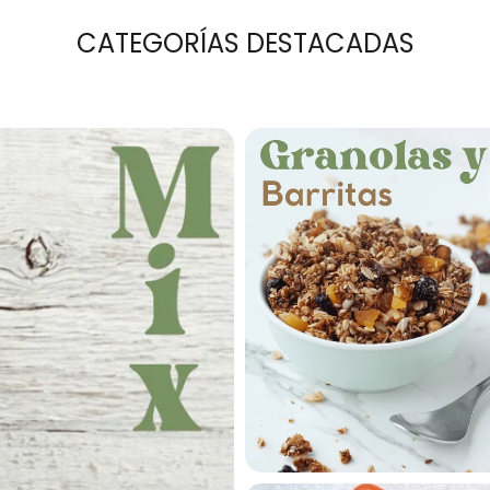
CATEGORÍAS DESTACADAS