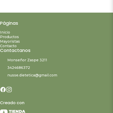
Páginas
Inicio
Productos
Mayoristas
Contacto
Contactanos
Monseñor Zaspe 3211
3424686372
nusse.dietetica@gmail.com
Creado con