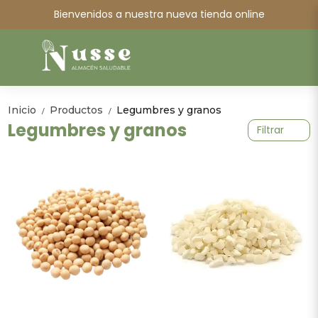
Bienvenidos a nuestra nueva tienda online
Inicio
Productos
Legumbres y granos
/
/
Legumbres y granos
Filtrar