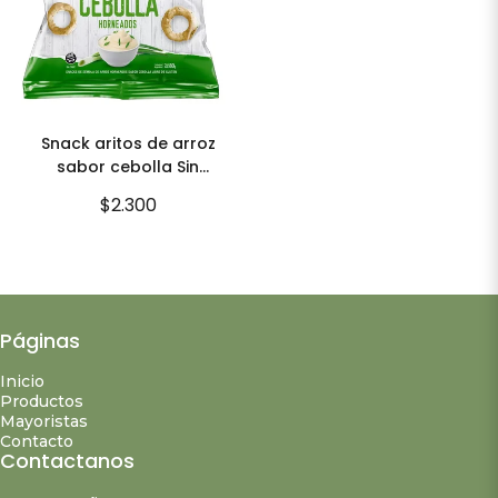
Snack aritos de arroz
sabor cebolla Sin
TACC
$2.300
Páginas
Inicio
Productos
Mayoristas
Contacto
Contactanos