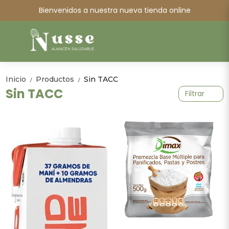
Bienvenidos a nuestra nueva tienda online
Inicio
Productos
Sin TACC
/
/
Sin TACC
Filtrar