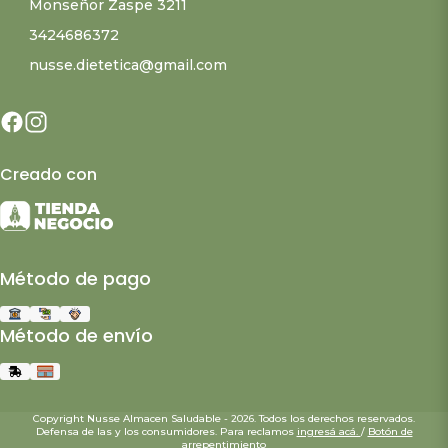
Monseñor Zaspe 3211
3424686372
nusse.dietetica@gmail.com
Creado con
Método de pago
Método de envío
Copyright Nusse Almacen Saludable - 2026. Todos los derechos reservados.
Defensa de las y los consumidores. Para reclamos
ingresá acá.
/
Botón de
arrepentimiento