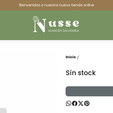
Bienvenidos a nuestra nueva tienda online
Inicio
/
Sin stock