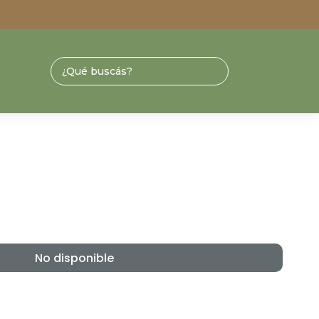
No disponible